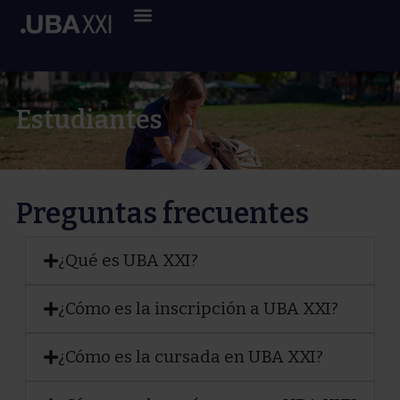
Estudiantes
Preguntas frecuentes
¿Qué es UBA XXI?
¿Cómo es la inscripción a UBA XXI?
¿Cómo es la cursada en UBA XXI?