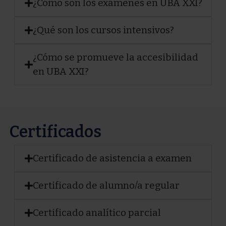
¿Cómo son los exámenes en UBA XXI?
¿Qué son los cursos intensivos?
¿Cómo se promueve la accesibilidad
en UBA XXI?
Certificados
Certificado de asistencia a examen
Certificado de alumno/a regular
Certificado analítico parcial