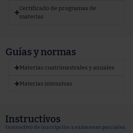
Certificado de programas de
materias
Guías y normas
Materias cuatrimestrales y anuales
Materias intensivas
Instructivos
Instructivo de inscripción a exámenes parciales