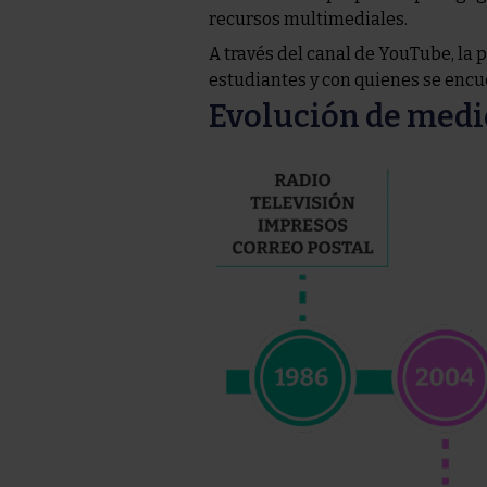
recursos multimediales.
A través del canal de YouTube, la 
estudiantes y con quienes se encu
Evolución de medi