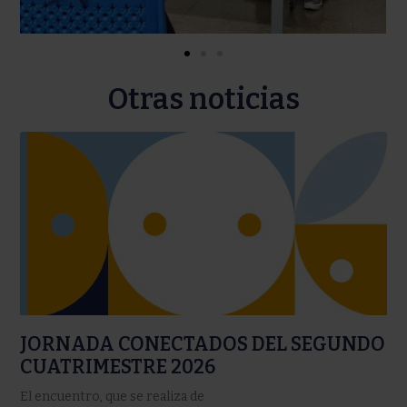
Otras noticias
JORNADA CONECTADOS DEL SEGUNDO
CUATRIMESTRE 2026
El encuentro, que se realiza de