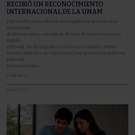
RECIBIÓ UN RECONOCIMIENTO
INTERNACIONAL DE LA UNAM
Patricia Piccolini, editora, investigadora y docente de la
Universidad
de Buenos Aires, con más de 40 años de trayectoria en el
ámbito
editorial, fue distinguida con el Reconocimiento Rubén
Bonifaz Nuño por su trayectoria y sus aportes a la industria
editorial
iberoamericana.
LEER MÁS »
julio 21, 2026