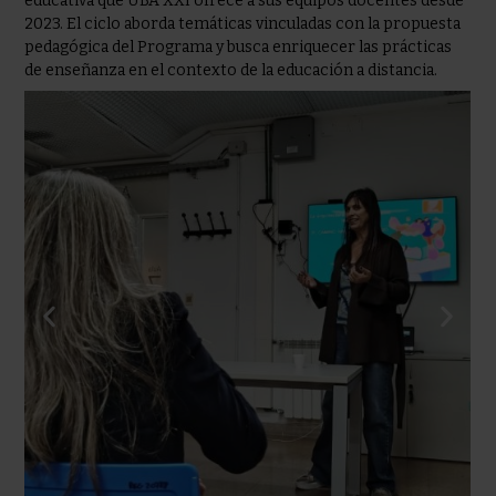
educativa que UBA XXI ofrece a sus equipos docentes desde
2023. El ciclo aborda temáticas vinculadas con la propuesta
pedagógica del Programa y busca enriquecer las prácticas
de enseñanza en el contexto de la educación a distancia.