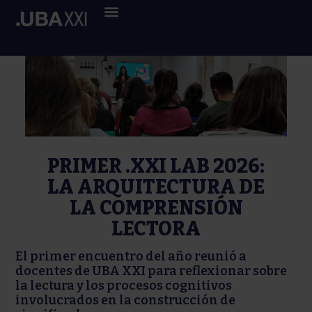
PRIMER .XXI LAB 2026:
LA ARQUITECTURA DE
LA COMPRENSIÓN
LECTORA
El primer encuentro del año reunió a
docentes de UBA XXI para reflexionar sobre
la lectura y los procesos cognitivos
involucrados en la construcción de