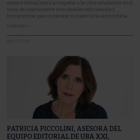
manera virtual, busca acompañar a las y los estudiantes en el
inicio del cuatrimestre acercándoles información y
herramientas para comenzar su trayectoria universitaria.
LEER MÁS »
julio 22, 2026
PATRICIA PICCOLINI, ASESORA DEL
EQUIPO EDITORIAL DE UBA XXI,